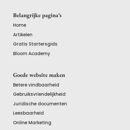
Belangrijke pagina’s
Home
Artikelen
Gratis Startersgids
Bloom Academy
Goede website maken
Betere vindbaarheid
Gebruiksvriendelijkheid
Juridische documenten
Leesbaarheid
Online Marketing