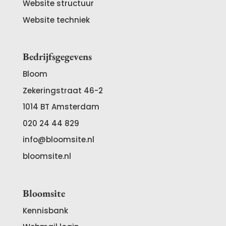
Website structuur
Website techniek
Bedrijfsgegevens
Bloom
Zekeringstraat 46-2
1014 BT
Amsterdam
020 24 44 829
info@bloomsite.nl
bloomsite.nl
Bloomsite
Kennisbank