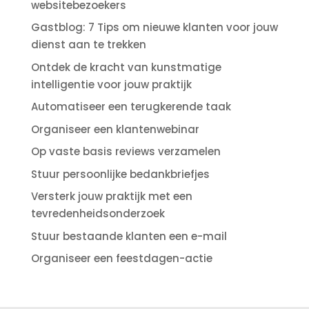
websitebezoekers
Gastblog: 7 Tips om nieuwe klanten voor jouw
dienst aan te trekken
Ontdek de kracht van kunstmatige
intelligentie voor jouw praktijk
Automatiseer een terugkerende taak
Organiseer een klantenwebinar
Op vaste basis reviews verzamelen
Stuur persoonlijke bedankbriefjes
Versterk jouw praktijk met een
tevredenheidsonderzoek
Stuur bestaande klanten een e-mail
Organiseer een feestdagen-actie