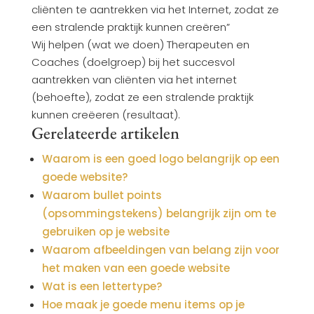
cliënten te aantrekken via het Internet, zodat ze
een stralende praktijk kunnen creëren”
Wij helpen (wat we doen) Therapeuten en
Coaches (doelgroep) bij het succesvol
aantrekken van cliënten via het internet
(behoefte), zodat ze een stralende praktijk
kunnen creëeren (resultaat).
Gerelateerde artikelen
Waarom is een goed logo belangrijk op een
goede website?
Waarom bullet points
(opsommingstekens) belangrijk zijn om te
gebruiken op je website
Waarom afbeeldingen van belang zijn voor
het maken van een goede website
Wat is een lettertype?
Hoe maak je goede menu items op je