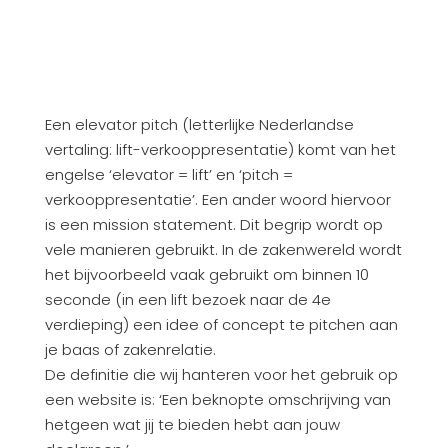
Een elevator pitch (letterlijke Nederlandse
vertaling: lift-verkooppresentatie) komt van het
engelse ‘elevator = lift’ en ‘pitch =
verkooppresentatie’. Een ander woord hiervoor
is een mission statement. Dit begrip wordt op
vele manieren gebruikt. In de zakenwereld wordt
het bijvoorbeeld vaak gebruikt om binnen 10
seconde (in een lift bezoek naar de 4e
verdieping) een idee of concept te pitchen aan
je baas of zakenrelatie.
De definitie die wij hanteren voor het gebruik op
een website is: ‘Een beknopte omschrijving van
hetgeen wat jij te bieden hebt aan jouw