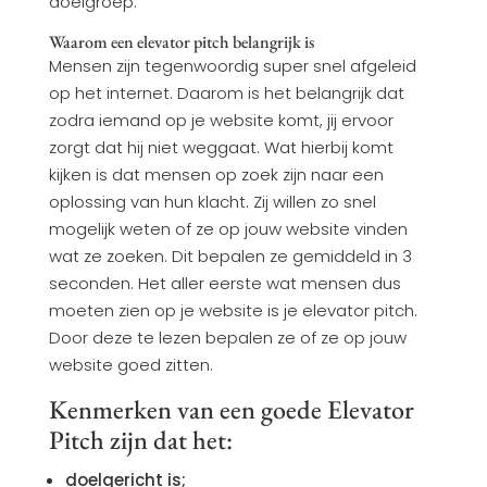
doelgroep.’
Waarom een elevator pitch belangrijk is
Mensen zijn tegenwoordig super snel afgeleid
op het internet. Daarom is het belangrijk dat
zodra iemand op je website komt, jij ervoor
zorgt dat hij niet weggaat. Wat hierbij komt
kijken is dat mensen op zoek zijn naar een
oplossing van hun klacht. Zij willen zo snel
mogelijk weten of ze op jouw website vinden
wat ze zoeken. Dit bepalen ze gemiddeld in 3
seconden. Het aller eerste wat mensen dus
moeten zien op je website is je elevator pitch.
Door deze te lezen bepalen ze of ze op jouw
website goed zitten.
Kenmerken van een goede Elevator
Pitch zijn dat het:
doelgericht is;