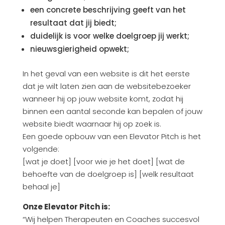
een concrete beschrijving geeft van het
resultaat dat jij biedt;
duidelijk is voor welke doelgroep jij werkt;
nieuwsgierigheid opwekt;
In het geval van een website is dit het eerste
dat je wilt laten zien aan de websitebezoeker
wanneer hij op jouw website komt, zodat hij
binnen een aantal seconde kan bepalen of jouw
website biedt waarnaar hij op zoek is.
Een goede opbouw van een Elevator Pitch is het
volgende:
[wat je doet] [voor wie je het doet] [wat de
behoefte van de doelgroep is] [welk resultaat
behaal je]
Onze Elevator Pitch is:
“Wij helpen Therapeuten en Coaches succesvol