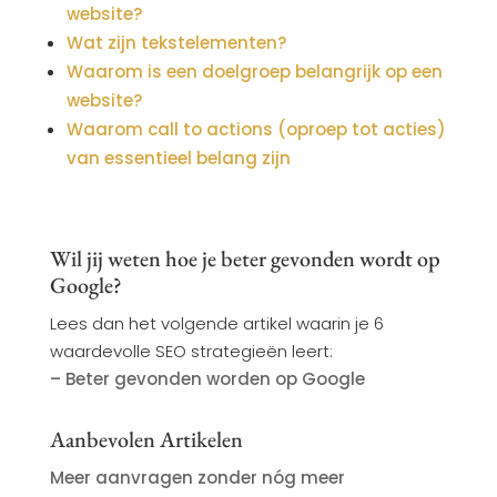
website?
Wat zijn tekstelementen?
Waarom is een doelgroep belangrijk op een
website?
Waarom call to actions (oproep tot acties)
van essentieel belang zijn
Wil jij weten hoe je beter gevonden wordt op
Google?
Lees dan het volgende artikel waarin je 6
waardevolle SEO strategieën leert:
– Beter gevonden worden op Google
Aanbevolen Artikelen
Meer aanvragen zonder nóg meer