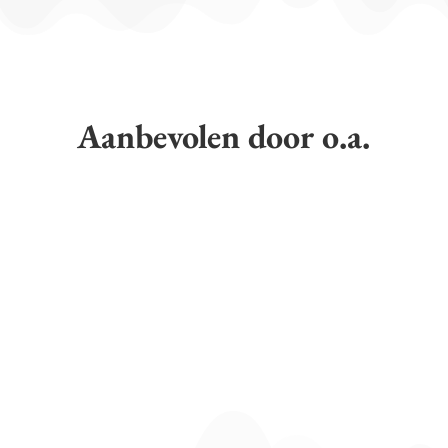
Aanbevolen door o.a.