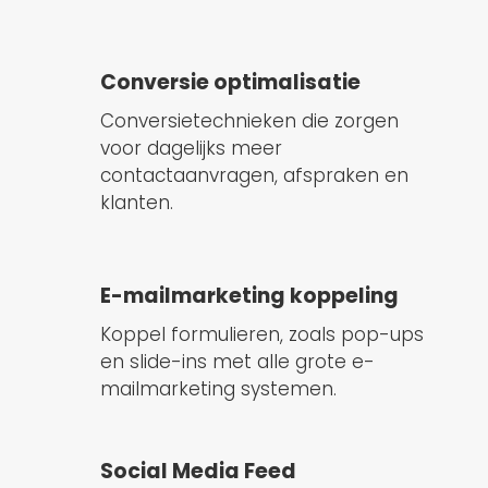
Conversie optimalisatie
Conversietechnieken die zorgen
voor dagelijks meer
contactaanvragen, afspraken en
klanten.
E-mailmarketing koppeling
Koppel formulieren, zoals pop-ups
en slide-ins met alle grote e-
mailmarketing systemen.
Social Media Feed