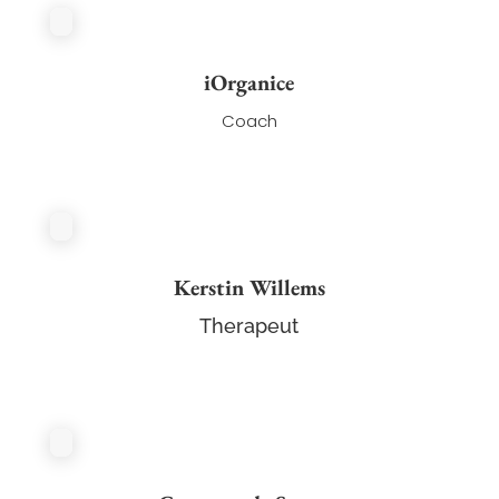
iOrganice
Coach
Kerstin Willems
Therapeut