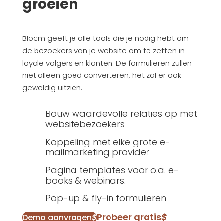
groeien
Bloom geeft je alle tools die je nodig hebt om
de bezoekers van je website om te zetten in
loyale volgers en klanten. De formulieren zullen
niet alleen goed converteren, het zal er ook
geweldig uitzien.
Bouw waardevolle relaties op met
websitebezoekers
Koppeling met elke grote e-
mailmarketing provider
Pagina templates voor o.a. e-
books & webinars.
Pop-up & fly-in formulieren
Probeer gratis
$
Demo aanvragen
$