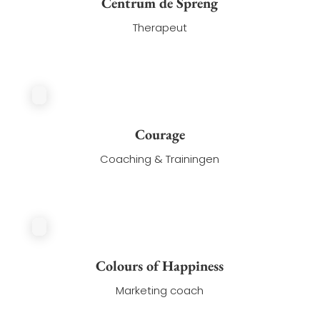
Centrum de Spreng
Therapeut
Courage
Coaching & Trainingen
Colours of Happiness
Marketing coach