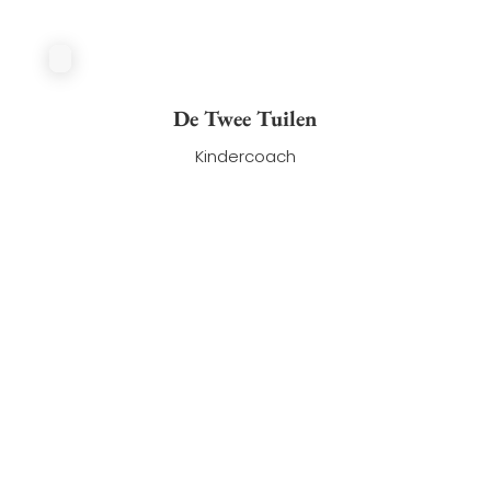
De Twee Tuilen
Kindercoach