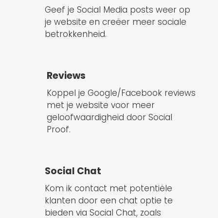
Geef je Social Media posts weer op
je website en creëer meer sociale
betrokkenheid.
Reviews
Koppel je Google/Facebook reviews
met je website voor meer
geloofwaardigheid door Social
Proof.
Social Chat
Kom ik contact met potentiële
klanten door een chat optie te
bieden via Social Chat, zoals