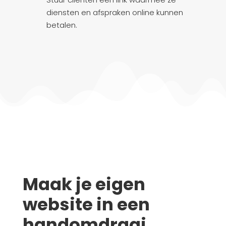
diensten en afspraken online kunnen
betalen.
Maak je eigen
website in een
handomdraai