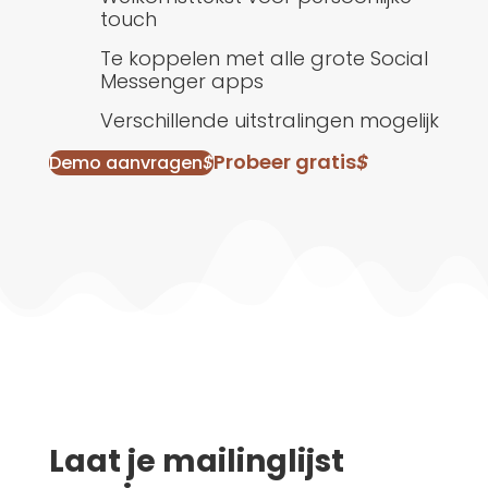
touch
Te koppelen met alle grote Social
Messenger apps
Verschillende uitstralingen mogelijk
Probeer gratis
$
Demo aanvragen
$
Laat je mailinglijst