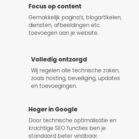
Focus op content
Gemakkelijk pagina’s, blogartikelen,
diensten, afbeeldingen etc.
toevoegen aan je website.
Volledig ontzorgd
Wij regelen alle technische zaken,
zoals hosting, beveiliging, updates
en toevoegingen.
Hoger in Google
Door technische optimalisatie en
krachtige SEO functies ben je
standaard beter vindbaar.