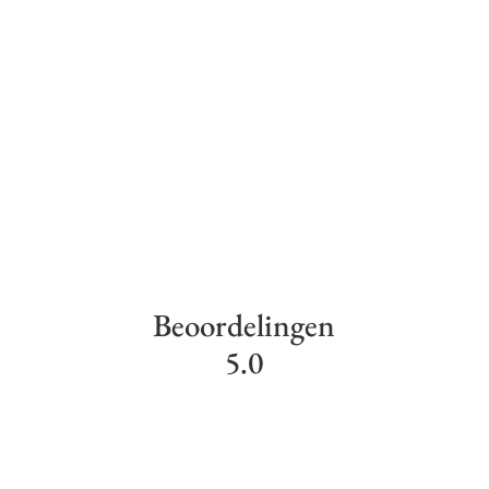
Beoordelingen
5.0