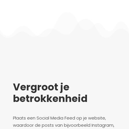
Vergroot je
betrokkenheid
Plaats een Social Media Feed op je website,
waardoor de posts van bijvoorbeeld Instagram,