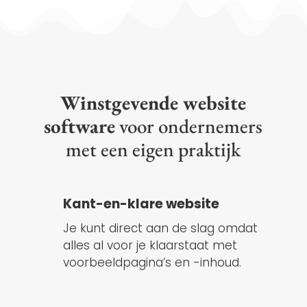
Winstgevende website
software
voor ondernemers
met een eigen praktijk
Kant-en-klare website
Je kunt direct aan de slag omdat
alles al voor je klaarstaat met
voorbeeldpagina’s en -inhoud.