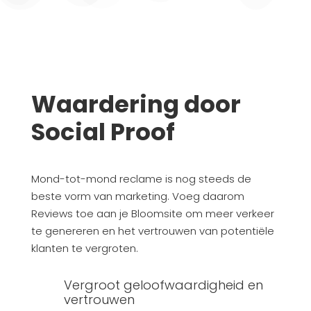
Waardering door
Social Proof
Mond-tot-mond reclame is nog steeds de
beste vorm van marketing.
Voeg daarom
Reviews toe aan je Bloomsite om meer verkeer
te genereren en het vertrouwen van potentiële
klanten te vergroten.
Vergroot geloofwaardigheid en
vertrouwen