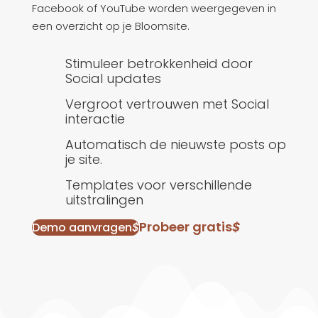
Facebook of YouTube worden weergegeven in
een overzicht op je Bloomsite.
Stimuleer betrokkenheid door
Social updates
Vergroot vertrouwen met Social
interactie
Automatisch de nieuwste posts op
je site.
Templates voor verschillende
uitstralingen
Probeer gratis
$
Demo aanvragen
$