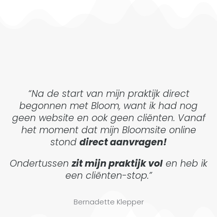
“Na de start van mijn praktijk direct
begonnen met Bloom, want ik had nog
geen website en ook geen cliënten. Vanaf
het moment dat mijn Bloomsite online
stond
direct aanvragen!
Ondertussen
zit mijn praktijk vol
en heb ik
een cliënten-stop.”
Bernadette Klepper