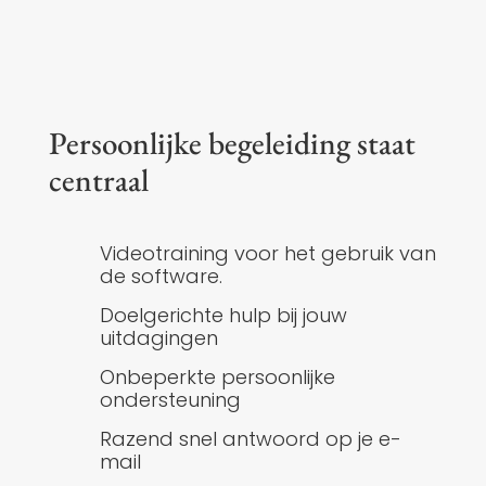
Persoonlijke begeleiding staat
centraal
Videotraining voor het gebruik van
de software.
Doelgerichte hulp bij jouw
uitdagingen
Onbeperkte persoonlijke
ondersteuning
Razend snel antwoord op je e-
mail