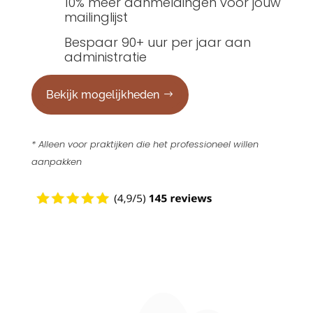
10% meer aanmeldingen voor jouw
mailinglijst
Bespaar 90+ uur per jaar aan
administratie
Bekijk mogelijkheden
* Alleen voor praktijken die het professioneel willen
aanpakken