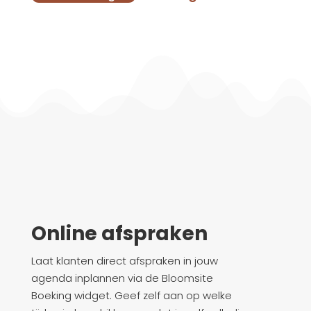
Online afspraken
Laat klanten direct afspraken in jouw
agenda inplannen via de Bloomsite
Boeking widget. Geef zelf aan op welke