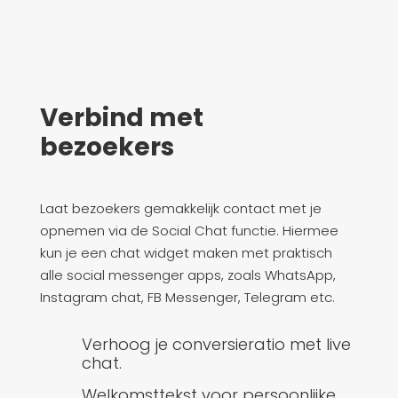
Verbind met
bezoekers
Laat bezoekers gemakkelijk contact met je
opnemen via de Social Chat functie. Hiermee
kun je een chat widget maken met praktisch
alle social messenger apps, zoals WhatsApp,
Instagram chat, FB Messenger, Telegram etc.
Verhoog je conversieratio met live
chat.
Welkomsttekst voor persoonlijke