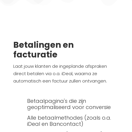
Betalingen en
facturatie
Laat jouw klanten de ingeplande afspraken
direct betalen via o.a. iDeal, waarna ze
automatisch een factuur zullen ontvangen.
Betaalpagina's die zijn
geoptimaliseerd voor conversie
Alle betaalmethodes (zoals o.a.
iDeal en Bancontact)