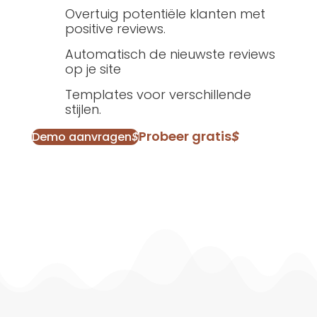
Overtuig potentiële klanten met
positive reviews.
Automatisch de nieuwste reviews
op je site
Templates voor verschillende
stijlen.
Probeer gratis
$
Demo aanvragen
$