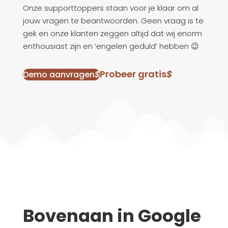
Onze supporttoppers staan voor je klaar om al
jouw vragen te beantwoorden. Geen vraag is te
gek en onze klanten zeggen altijd dat wij enorm
enthousiast zijn en ‘engelen geduld’ hebben 😉
Probeer gratis
$
Demo aanvragen
$
Bovenaan in Google