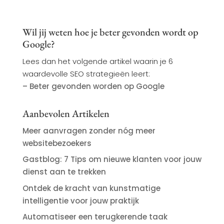
Wil jij weten hoe je beter gevonden wordt op
Google?
Lees dan het volgende artikel waarin je 6
waardevolle SEO strategieën leert:
– Beter gevonden worden op Google
Aanbevolen Artikelen
Meer aanvragen zonder nóg meer
websitebezoekers
Gastblog: 7 Tips om nieuwe klanten voor jouw
dienst aan te trekken
Ontdek de kracht van kunstmatige
intelligentie voor jouw praktijk
Automatiseer een terugkerende taak