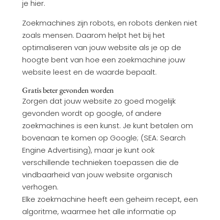
je hier.
Zoekmachines zijn robots, en robots denken niet
zoals mensen. Daarom helpt het bij het
optimaliseren van jouw website als je op de
hoogte bent van hoe een zoekmachine jouw
website leest en de waarde bepaalt.
Gratis beter gevonden worden
Zorgen dat jouw website zo goed mogelijk
gevonden wordt op google, of andere
zoekmachines is een kunst. Je kunt betalen om
bovenaan te komen op Google; (SEA: Search
Engine Advertising), maar je kunt ook
verschillende technieken toepassen die de
vindbaarheid van jouw website organisch
verhogen.
Elke zoekmachine heeft een geheim recept, een
algoritme, waarmee het alle informatie op