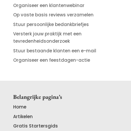
Organiseer een klantenwebinar
Op vaste basis reviews verzamelen
Stuur persoonlijke bedankbriefjes
Versterk jouw praktijk met een
tevredenheidsonderzoek
Stuur bestaande klanten een e-mail
Organiseer een feestdagen-actie
Belangrijke pagina’s
Home
Artikelen
Gratis Startersgids