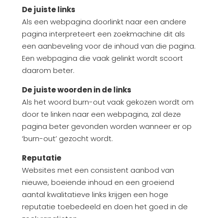
De juiste links
Als een webpagina doorlinkt naar een andere
pagina interpreteert een zoekmachine dit als
een aanbeveling voor de inhoud van die pagina.
Een webpagina die vaak gelinkt wordt scoort
daarom beter.
De juiste woorden in de links
Als het woord burn-out vaak gekozen wordt om
door te linken naar een webpagina, zal deze
pagina beter gevonden worden wanneer er op
‘burn-out’ gezocht wordt.
Reputatie
Websites met een consistent aanbod van
nieuwe, boeiende inhoud en een groeiend
aantal kwalitatieve links krijgen een hoge
reputatie toebedeeld en doen het goed in de