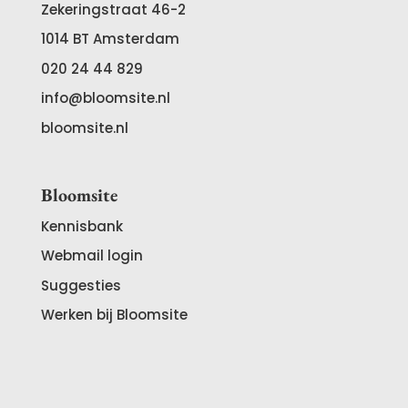
Zekeringstraat 46-2
1014 BT
Amsterdam
020 24 44 829
info@bloomsite.nl
bloomsite.nl
Bloomsite
Kennisbank
Webmail login
Suggesties
Werken bij Bloomsite