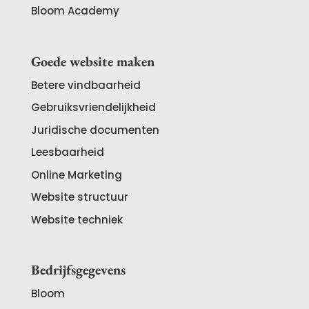
Bloom Academy
Goede website maken
Betere vindbaarheid
Gebruiksvriendelijkheid
Juridische documenten
Leesbaarheid
Online Marketing
Website structuur
Website techniek
Bedrijfsgegevens
Bloom