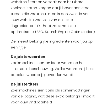
websites filtert en vertaalt naar bruikbare
zoekresultaten. Zorgen dat jij bovenaan staat
tussen die zoekresultaten is een kwestie van
jouw website voorzien van de juiste
“ingrediënten”. Dit heet zoekmachine
optimalisatie (SEO: Search Engine Optimisation).
De meest belangrijke ingrediënten voor jou op
een rijtje:
De juiste woorden
Zoekmachines nemen ieder woord op het
internet in beschouwing. Welke woorden jij kiest
bepalen waarop jij gevonden wordt.
De juiste titels
Zoekmachines zien titels als samenvattingen
van de pagina, wat deze extra belangrijk maakt
voor jouw vindbaarheid.