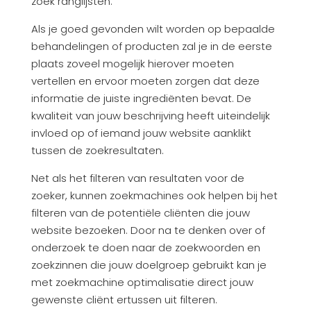
zoek ranglijsten.
Als je goed gevonden wilt worden op bepaalde
behandelingen of producten zal je in de eerste
plaats zoveel mogelijk hierover moeten
vertellen en ervoor moeten zorgen dat deze
informatie de juiste ingrediënten bevat. De
kwaliteit van jouw beschrijving heeft uiteindelijk
invloed op of iemand jouw website aanklikt
tussen de zoekresultaten.
Net als het filteren van resultaten voor de
zoeker, kunnen zoekmachines ook helpen bij het
filteren van de potentiële cliënten die jouw
website bezoeken. Door na te denken over of
onderzoek te doen naar de zoekwoorden en
zoekzinnen die jouw doelgroep gebruikt kan je
met zoekmachine optimalisatie direct jouw
gewenste cliënt ertussen uit filteren.