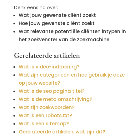
Denk eens na over:
Wat jouw gewenste cliënt zoekt
Hoe jouw gewenste cliënt zoekt
Wat relevante potentiële cliënten intypen in
het zoekvenster van de zoekmachine
Gerelateerde artikelen
Wat is video-indexering?
Wat zijn categorieën en hoe gebruik je deze
op jouw website?
Wat is de seo pagina titel?
Wat is de meta omschrijving?
Wat zijn zoekwoorden?
Wat is een robots.txt?
Wat is een sitemap?
Gerelateerde artikelen, wat zijn dit?