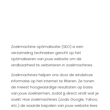
Zoekmachine optimalisatie (SEO) is een
verzameling technieken gericht op het
optimaliseren van jouw website om de
vindbaarheid te verbeteren in zoekmachines.
Zoekmachines helpen ons door de eindeloze
informatie op het internet te filteren. Ze tonen
de meest hoogwaardige resultaten op basis
van jouw zoektermen, zodat jij direct vindt wat je
zoekt. Hoe zoekmachines (zoals Google, Yahoo,
etc.) de waarde bepalen van jouw website lees