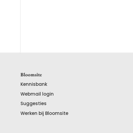
Bloomsite
Kennisbank
Webmail login
Suggesties
Werken bij Bloomsite