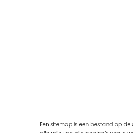
Een sitemap is een bestand op de s