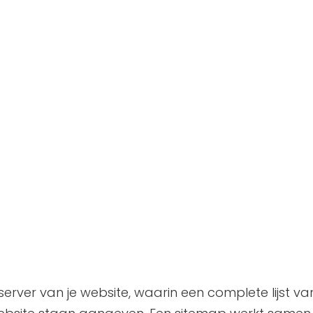
erver van je website, waarin een complete lijst va