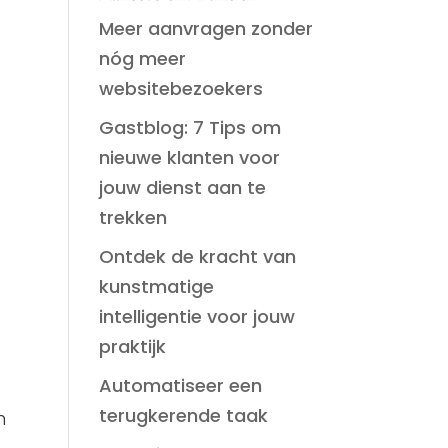
Meer aanvragen zonder
nóg meer
websitebezoekers
Gastblog: 7 Tips om
nieuwe klanten voor
jouw dienst aan te
trekken
Ontdek de kracht van
kunstmatige
intelligentie voor jouw
praktijk
Automatiseer een
terugkerende taak
n