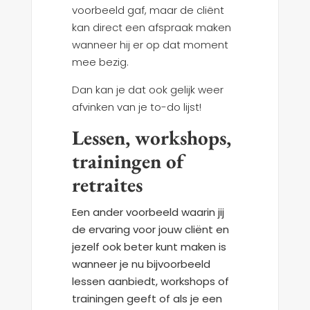
voorbeeld gaf, maar de cliënt
kan direct een afspraak maken
wanneer hij er op dat moment
mee bezig.
Dan kan je dat ook gelijk weer
afvinken van je to-do lijst!
Lessen, workshops,
trainingen of
retraites
Een ander voorbeeld waarin jij
de ervaring voor jouw cliënt en
jezelf ook beter kunt maken is
wanneer je nu bijvoorbeeld
lessen aanbiedt, workshops of
trainingen geeft of als je een