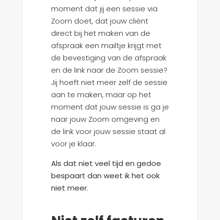
moment dat jij een sessie via
Zoom doet, dat jouw cliënt
direct bij het maken van de
afspraak een mailtje krijgt met
de bevestiging van de afspraak
en de link naar de Zoom sessie?
Jij hoeft niet meer zelf de sessie
aan te maken, maar op het
moment dat jouw sessie is ga je
naar jouw Zoom omgeving en
de link voor jouw sessie staat al
voor je klaar.
Als dat niet veel tijd en gedoe
bespaart dan weet ik het ook
niet meer.