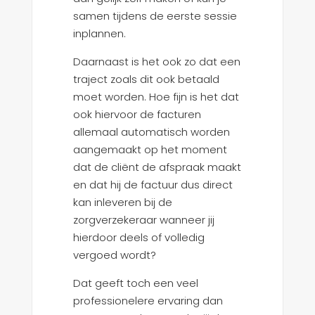
samen tijdens de eerste sessie
inplannen.
Daarnaast is het ook zo dat een
traject zoals dit ook betaald
moet worden. Hoe fijn is het dat
ook hiervoor de facturen
allemaal automatisch worden
aangemaakt op het moment
dat de cliënt de afspraak maakt
en dat hij de factuur dus direct
kan inleveren bij de
zorgverzekeraar wanneer jij
hierdoor deels of volledig
vergoed wordt?
Dat geeft toch een veel
professionelere ervaring dan