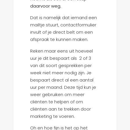
daarvoor weg.
Dat is namelijk dat iemand een
mailtje stuurt, contactformulier
invult of je direct belt om een
afspraak te kunnen maken.
Reken maar eens uit hoeveel
uur je dit bespaart als 2 of 3
van dit soort gesprekken per
week niet meer nodig zijn. Je
bespaart direct al een aantal
uur per maand. Deze tijd kun je
weer gebruiken om meer
cliënten te helpen of om
cliënten aan te trekken door
marketing te voeren.
Oh en hoe fijn is het op het