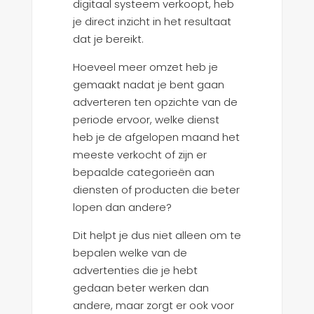
digitaal systeem verkoopt, heb
je direct inzicht in het resultaat
dat je bereikt.
Hoeveel meer omzet heb je
gemaakt nadat je bent gaan
adverteren ten opzichte van de
periode ervoor, welke dienst
heb je de afgelopen maand het
meeste verkocht of zijn er
bepaalde categorieën aan
diensten of producten die beter
lopen dan andere?
Dit helpt je dus niet alleen om te
bepalen welke van de
advertenties die je hebt
gedaan beter werken dan
andere, maar zorgt er ook voor