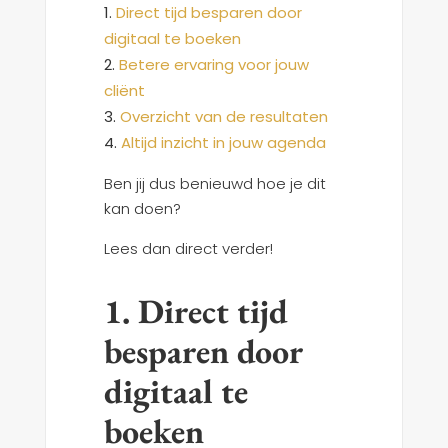
Direct tijd besparen door
digitaal te boeken
Betere ervaring voor jouw
cliënt
Overzicht van de resultaten
Altijd inzicht in jouw agenda
Ben jij dus benieuwd hoe je dit
kan doen?
Lees dan direct verder!
1. Direct tijd
besparen door
digitaal te
boeken