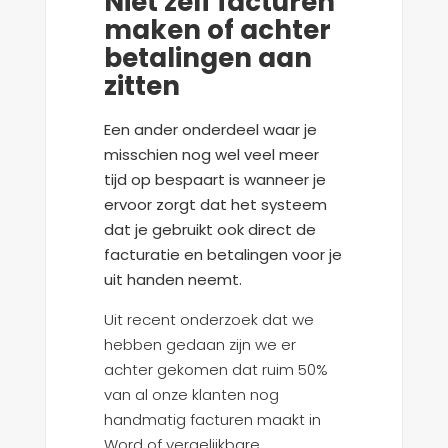
Niet zelf facturen
maken of achter
betalingen aan
zitten
Een ander onderdeel waar je
misschien nog wel veel meer
tijd op bespaart is wanneer je
ervoor zorgt dat het systeem
dat je gebruikt ook direct de
facturatie en betalingen voor je
uit handen neemt.
Uit recent onderzoek dat we
hebben gedaan zijn we er
achter gekomen dat ruim 50%
van al onze klanten nog
handmatig facturen maakt in
Word of vergelijkbare