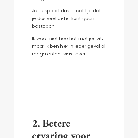
Je bespaart dus direct tijd dat
je dus veel beter kunt gaan
besteden.
Ik weet niet hoe het met jou zit,
maar ik ben hier in ieder geval al
mega enthousiast over!
2. Betere
ervaring voor