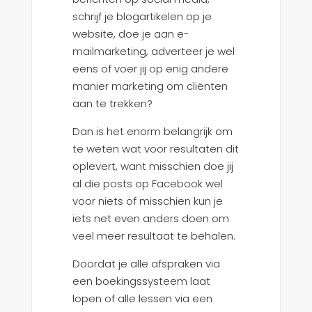
schrijf je blogartikelen op je
website, doe je aan e-
mailmarketing, adverteer je wel
eens of voer jij op enig andere
manier marketing om cliënten
aan te trekken?
Dan is het enorm belangrijk om
te weten wat voor resultaten dit
oplevert, want misschien doe jij
al die posts op Facebook wel
voor niets of misschien kun je
iets net even anders doen om
veel meer resultaat te behalen.
Doordat je alle afspraken via
een boekingssysteem laat
lopen of alle lessen via een