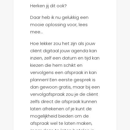
Herken jij dit ook?
Daar heb ik nu gelukkig een
mooie oplossing voor, lees
mee…
Hoe lekker zou het zijn als jouw
cliënt digitaal jouw agenda kan
inzien, zelf een datum en tijd kan
kiezen die hem schikt en
vervolgens een afspraak in kan
plannen! Een eerste gesprek is
dan gewoon gratis, maar bij een
vervolgafspraak zou je de cliënt
zelfs direct de afspraak kunnen
laten afrekenen of je kunt de
mogelijkheid bieden om de
afspraak wel te laten maken,