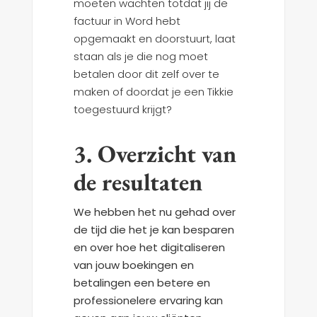
moeten wachten totdat jij de
factuur in Word hebt
opgemaakt en doorstuurt, laat
staan als je die nog moet
betalen door dit zelf over te
maken of doordat je een Tikkie
toegestuurd krijgt?
3. Overzicht van
de resultaten
We hebben het nu gehad over
de tijd die het je kan besparen
en over hoe het digitaliseren
van jouw boekingen en
betalingen een betere en
professionelere ervaring kan