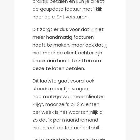
praktijk betalen en kun je direct
de geupdate factuur met 1 klik
naar de cliënt versturen.
Dit zorgt er dus voor dat jij niet
meer handmatig facturen
hoeft te maken, maar ook dat jij
niet meer de cliënt achter zijn
broek aan hoeft te zitten om
deze te laten betalen.
Dit laatste gaat vooral ook
steeds meer tijd vragen
naarmate je wat meer cliënten
krijgt, maar zelfs bij 2 cliënten
per week is het waarschijnlijk al
zo dat 1x per maand iemand
niet direct de factuur betaalt.