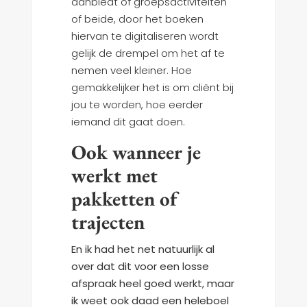
aanbiedt of groepsactiviteiten
of beide, door het boeken
hiervan te digitaliseren wordt
gelijk de drempel om het af te
nemen veel kleiner. Hoe
gemakkelijker het is om cliënt bij
jou te worden, hoe eerder
iemand dit gaat doen.
Ook wanneer je
werkt met
pakketten of
trajecten
En ik had het net natuurlijk al
over dat dit voor een losse
afspraak heel goed werkt, maar
ik weet ook daad een heleboel