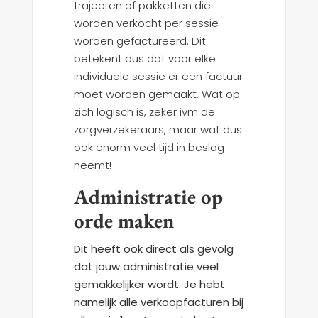
trajecten of pakketten die
worden verkocht per sessie
worden gefactureerd. Dit
betekent dus dat voor elke
individuele sessie er een factuur
moet worden gemaakt. Wat op
zich logisch is, zeker ivm de
zorgverzekeraars, maar wat dus
ook enorm veel tijd in beslag
neemt!
Administratie op
orde maken
Dit heeft ook direct als gevolg
dat jouw administratie veel
gemakkelijker wordt. Je hebt
namelijk alle verkoopfacturen bij