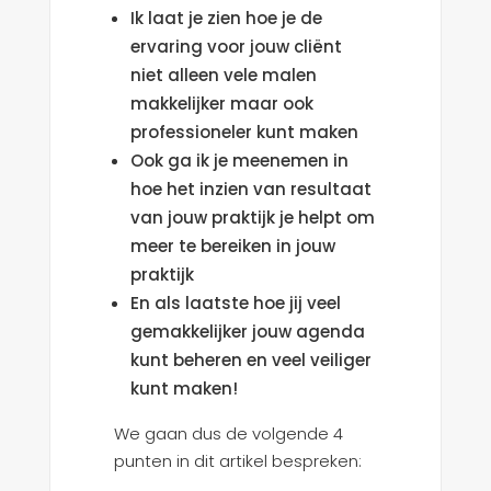
Ik laat je zien hoe je de
ervaring voor jouw cliënt
niet alleen vele malen
makkelijker maar ook
professioneler kunt maken
Ook ga ik je meenemen in
hoe het inzien van resultaat
van jouw praktijk je helpt om
meer te bereiken in jouw
praktijk
En als laatste hoe jij veel
gemakkelijker jouw agenda
kunt beheren en veel veiliger
kunt maken!
We gaan dus de volgende 4
punten in dit artikel bespreken: