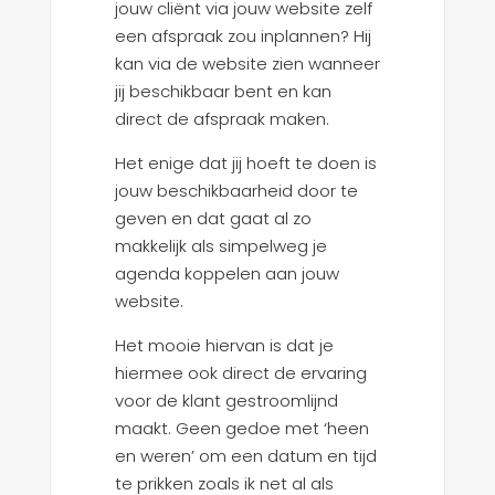
jouw cliënt via jouw website zelf
een afspraak zou inplannen? Hij
kan via de website zien wanneer
jij beschikbaar bent en kan
direct de afspraak maken.
Het enige dat jij hoeft te doen is
jouw beschikbaarheid door te
geven en dat gaat al zo
makkelijk als simpelweg je
agenda koppelen aan jouw
website.
Het mooie hiervan is dat je
hiermee ook direct de ervaring
voor de klant gestroomlijnd
maakt. Geen gedoe met ‘heen
en weren’ om een datum en tijd
te prikken zoals ik net al als