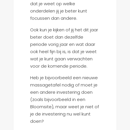
dat je weet op welke
onderdelen jij je beter kunt
focussen dan andere.
Ook kun je kijken of jij het dit jaar
beter doet dan dezelfde
periode vorig jaar en wat daar
ook heel fijn bij is, is dat je weet
wat je kunt gaan verwachten
voor de komende periode.
Heb je bijvoorbeeld een nieuwe
massagetafel nodig of moet je
een andere investering doen
(zoals bijvoorbeeld in een
Bloomsite), maar weet je niet of
je de investering nu wel kunt
doen?