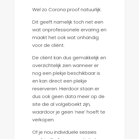
Wel zo Corona proof natuurlijk.
Dit geeft namelijk toch net een
wat onprofessionele ervaring en
maakt het ook wat onhandig
voor de cliënt.
De cliënt kan dus gemakkelijk en
overzichtelijk zien wanneer er
nog een plekje beschikbaar is
en kan direct een plekje
reserveren. Hierdoor staan er
dus ook geen data meer op de
site die al volgeboekt zijn,
waardoor je geen ‘nee’ hoeft te
verkopen.
Of je nou individuele sessies