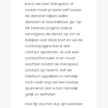
komt van een therapeut of
coach moet je eerst zelf tussen
de diensten kijken welke
diensten er beschikbaar zijn. Op
de tarieven pagina zoek je
vervolgens de dienst op om te
bekijken wat deze kost en via de
contactpagina kan ik dan
contact opnemen. Je vult een
contactformulier in en moet
wachten totdat de therapeut
contact op neemt. Zelf de
telefoon oppakken is namelijk
toch vaak nog wel een beetje
spannend; dan is het namelijk
gelijk zo definitief.
Hoe fijn zou het dus zijn wanneer