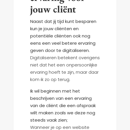
jouw cliënt
Naast dat jij tijd kunt besparen
kun je jouw cliënten en
potentiële cliënten ook nog
eens een veel betere ervaring
geven door te digitaliseren.
Digitaliseren betekent overigens
niet dat het een onpersoonlijke
ervaring hoeft te zijn, maar daar
kom ik zo op terug.
Ik wil beginnen met het
beschrijven van een ervaring
van de cliënt die een afspraak
wilt maken zoals we deze nog
steeds vaak zien;
Wanneer je op een website