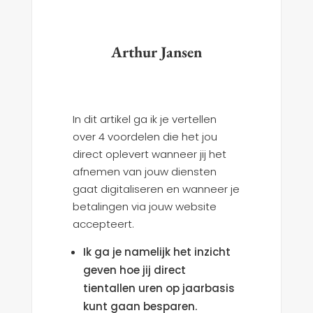
Arthur Jansen
In dit artikel ga ik je vertellen
over 4 voordelen die het jou
direct oplevert wanneer jij het
afnemen van jouw diensten
gaat digitaliseren en wanneer je
betalingen via jouw website
accepteert.
Ik ga je namelijk het inzicht
geven hoe jij direct
tientallen uren op jaarbasis
kunt gaan besparen.