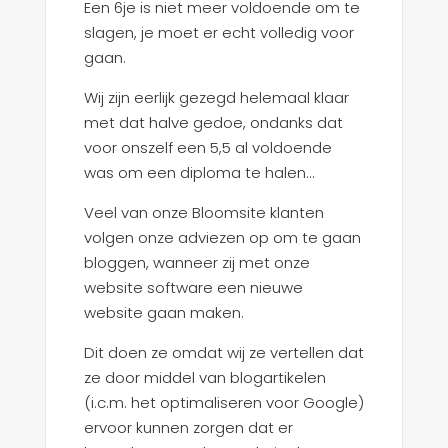
Een 6je is niet meer voldoende om te
slagen, je moet er echt volledig voor
gaan.
Wij zijn eerlijk gezegd helemaal klaar
met dat halve gedoe, ondanks dat
voor onszelf een 5,5 al voldoende
was om een diploma te halen…
Veel van onze Bloomsite klanten
volgen onze adviezen op om te gaan
bloggen, wanneer zij met onze
website software een nieuwe
website gaan maken.
Dit doen ze omdat wij ze vertellen dat
ze door middel van blogartikelen
(i.c.m. het optimaliseren voor Google)
ervoor kunnen zorgen dat er