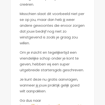
creëren.
Misschien slaat dit voorbeeld niet per
se op jou, maar dan heb jij weer
andere gewoontes die ervoor zorgen
dat jouw bedrijf nog niet zo
winstgevend is zoals je graag zou
willen.
Om je inzicht en tegelijkertijd een
vriendelijke schop onder je kont te
geven, hebben wij een super
uitgebreide startersgids geschreven.
Je kunt deze nu gratis aanvragen,
wanneer jij jouw praktijk gelijk goed
wilt aanpakken.
Ga dus naar