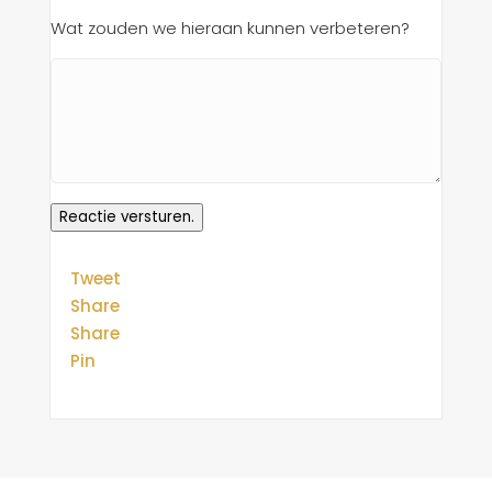
Wat zouden we hieraan kunnen verbeteren?
Reactie versturen.
Tweet
Share
Share
Pin