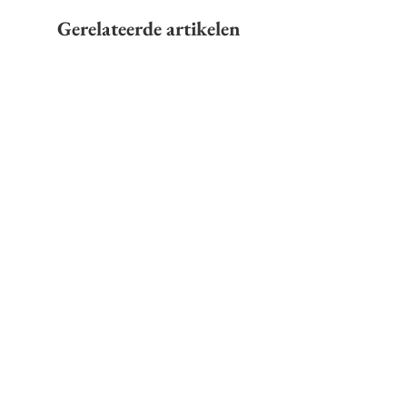
Gerelateerde artikelen