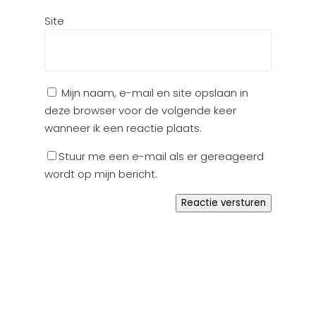
Site
Mijn naam, e-mail en site opslaan in
deze browser voor de volgende keer
wanneer ik een reactie plaats.
Stuur me een e-mail als er gereageerd
wordt op mijn bericht.
Reactie versturen