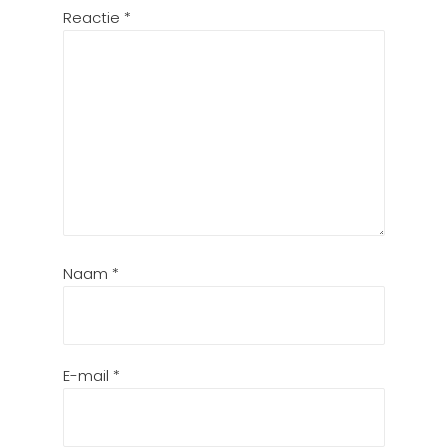
Reactie
*
Naam
*
E-mail
*