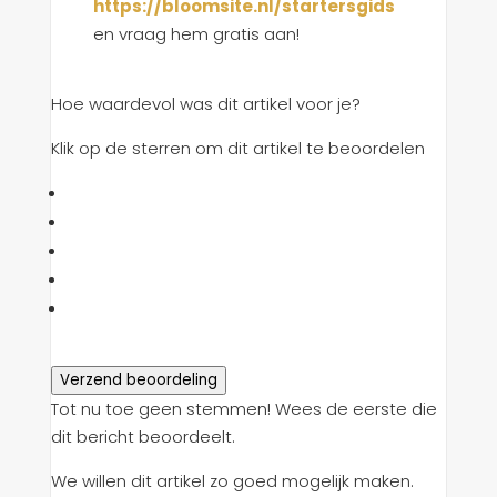
https://bloomsite.nl/startersgids
en vraag hem gratis aan!
Hoe waardevol was dit artikel voor je?
Klik op de sterren om dit artikel te beoordelen
Verzend beoordeling
Tot nu toe geen stemmen! Wees de eerste die
dit bericht beoordeelt.
We willen dit artikel zo goed mogelijk maken.