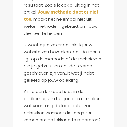
resultaat. Zoals ik ook al uitleg in het
artikel
Jouw methode doet er niet
toe
, maakt het helemaal niet uit
welke methode jij gebruikt om jouw
cliënten te helpen.
Ik weet bijna zeker dat als ik jouw
website zou bezoeken, dat de focus
ligt op de methode of de technieken
die je gebruikt en dat de teksten
geschreven zijn vanuit wat jij hebt
geleerd op jouw opleiding.
Als je een lekkage hebt in de
badkamer, zou het jou dan uitmaken
wat voor tang de loodgieter zou
gebruiken wanneer die langs zou
komen om de lekkage te repareren?