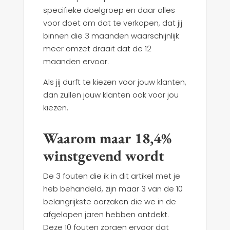
specifieke doelgroep en daar alles
voor doet om dat te verkopen, dat jij
binnen die 3 maanden waarschijnlijk
meer omzet draait dat de 12
maanden ervoor.
Als jij durft te kiezen voor jouw klanten,
dan zullen jouw klanten ook voor jou
kiezen.
Waarom maar 18,4%
winstgevend wordt
De 3 fouten die ik in dit artikel met je
heb behandeld, zijn maar 3 van de 10
belangrijkste oorzaken die we in de
afgelopen jaren hebben ontdekt.
Deze 10 fouten zorgen ervoor dat