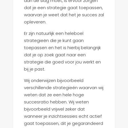
aan de slag moet, is ervoor zorgen
dat je een strategie gaat toepassen,
waarvan je weet dat het je succes zal
opleveren.
Er zijn natuurlijk een heleboel
strategieën die je kunt gaan
toepassen en het is hierbij belangrijk
dat je op zoek gaat naar een
strategie die goed voor jou werkt en
bij je past.
Wij onderwijzen bijvoorbeeld
verschillende strategieën waarvan wij
weten dat ze een hele hoge
succesratio hebben. Wij weten
bijvoorbeeld vrijwel zeker dat
wanneer je inzichtsessies echt actief
gaat toepassen, dit je gegarandeerd