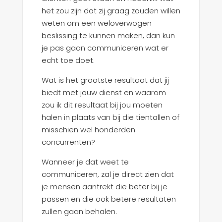
het zou zijn dat zij graag zouden willen
weten om een weloverwogen
beslissing te kunnen maken, dan kun
je pas gaan communiceren wat er
echt toe doet.
Wat is het grootste resultaat dat jij
biedt met jouw dienst en waarom
zou ik dit resultaat bij jou moeten
halen in plaats van bij die tientallen of
misschien wel honderden
concurrenten?
Wanneer je dat weet te
communiceren, zal je direct zien dat
je mensen aantrekt die beter bij je
passen en die ook betere resultaten
zullen gaan behalen.