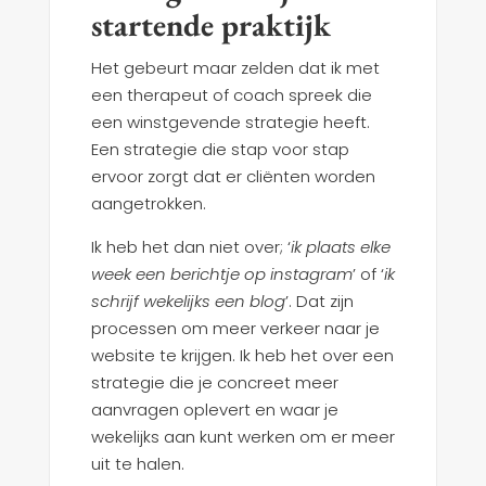
startende praktijk
Het gebeurt maar zelden dat ik met
een therapeut of coach spreek die
een winstgevende strategie heeft.
Een strategie die stap voor stap
ervoor zorgt dat er cliënten worden
aangetrokken.
Ik heb het dan niet over; ‘
ik plaats elke
week een berichtje op instagram
’ of ‘
ik
schrijf wekelijks een blog
’. Dat zijn
processen om meer verkeer naar je
website te krijgen. Ik heb het over een
strategie die je concreet meer
aanvragen oplevert en waar je
wekelijks aan kunt werken om er meer
uit te halen.