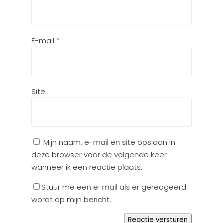
E-mail
*
Site
Mijn naam, e-mail en site opslaan in
deze browser voor de volgende keer
wanneer ik een reactie plaats.
Stuur me een e-mail als er gereageerd
wordt op mijn bericht.
Reactie versturen