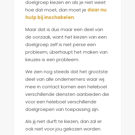
doelgroep kiezen en als je niet weet
hoe dat moet, dan moet je
daar nu
hulp bij inschakelen
.
Maar dat is dus maar een deel van
de oorzaak, want het kiezen van een
doelgroep zelf is niet perse een
probleem, überhaupt het maken van
keuzes is een probleem.
We zien nog steeds dat het grootste
deel van alle ondernemers waar wij
mee in contact komen een heleboel
verschillende diensten aanbieden die
voor een heleboel verschillende
doelgroepen van toepassing zijn.
Als jij niet durft te kiezen, dan zal er
ook niet voor jou gekozen worden.