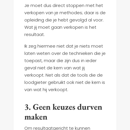
Je moet dus direct stoppen met het
verkopen van je methodes; daar is de
opleiding die je hebt gevolgd al voor.
Wat jij moet gaan verkopen is het
resultaat.
Ik zeg hiermee niet dat je niets moet
laten weten over de technieken die je
toepast, maar die zijn dus in ieder
geval niet de kern van wat jij
verkoopt. Net als dat de tools die de
loodgieter gebruikt ook niet de kern is
van wat hij verkoopt.
3. Geen keuzes durven
maken
Om resultaatgericht te kunnen