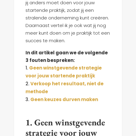
jij anders moet doen voor jouw
startende praktijk, zodat jij een
stralende onderneming kunt creëren.
Daarnaast vertel ik je ook wat jij nog
meer kunt doen om je praktijk tot een
succes te maken.
In dit artikel gaan we de volgende
3 fouten bespreken:
Geen winstgevende strategie
voor jouw startende praktijk
Verkoop het resultaat, niet de
methode
Geen keuzes durven maken
1. Geen winstgevende
strategie voor jouw