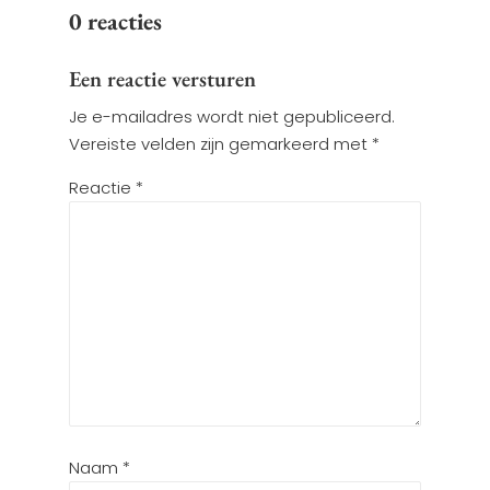
0 reacties
Een reactie versturen
Je e-mailadres wordt niet gepubliceerd.
Vereiste velden zijn gemarkeerd met
*
Reactie
*
Naam
*