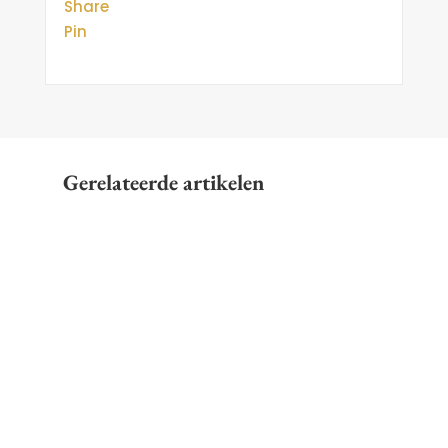
Share
Pin
Gerelateerde artikelen