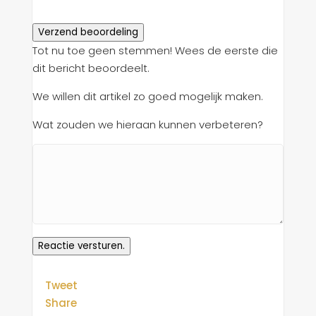
Verzend beoordeling
Tot nu toe geen stemmen! Wees de eerste die
dit bericht beoordeelt.
We willen dit artikel zo goed mogelijk maken.
Wat zouden we hieraan kunnen verbeteren?
Reactie versturen.
Tweet
Share