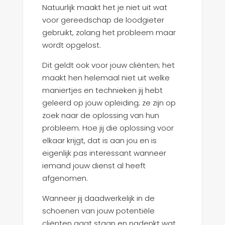
Natuurlijk maakt het je niet uit wat
voor gereedschap de loodgieter
gebruikt, zolang het probleem maar
wordt opgelost.
Dit geldt ook voor jouw cliënten; het
maakt hen helemaal niet uit welke
maniertjes en technieken jij hebt
geleerd op jouw opleiding; ze zijn op
zoek naar de oplossing van hun
probleem. Hoe jij die oplossing voor
elkaar krijgt, dat is aan jou en is
eigenlijk pas interessant wanneer
iemand jouw dienst al heeft
afgenomen.
Wanneer jij daadwerkelijk in de
schoenen van jouw potentiële
cliënten gaat staan en nadenkt wat