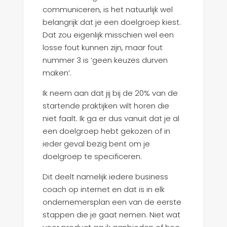
communiceren, is het natuurlijk wel
belangrijk dat je een doelgroep kiest.
Dat zou eigenlijk misschien wel een
losse fout kunnen zijn, maar fout
nummer 3 is ‘geen keuzes durven
maken’.
Ik neem aan dat jij bij de 20% van de
startende praktijken wilt horen die
niet faalt. Ik ga er dus vanuit dat je al
een doelgroep hebt gekozen of in
ieder geval bezig bent om je
doelgroep te specificeren.
Dit deelt namelijk iedere business
coach op internet en dat is in elk
ondernemersplan een van de eerste
stappen die je gaat nemen. Niet wat