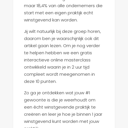
maar 18,4% van alle ondernemers die
start met een eigen praktijk echt
winstgevend kan worden.
Jij wilt natuurlijk bij deze groep horen,
daarom ben je waarschijnlijk ook dit
artikel gaan lezen. Om je nog verder
te helpen hebben we een gratis
interactieve online masterclass
ontwikkeld waarin je in 2 uur tijd
compleet wordt meegenomen in
deze 10 punten.
Zo ga je ontdekken wat jouw #1
gewoonte is die je weerhoudt om
een écht winstgevende praktijk te
creëren en leer je hoe je binnen 1 jaar
winstgevend kunt worden met jouw