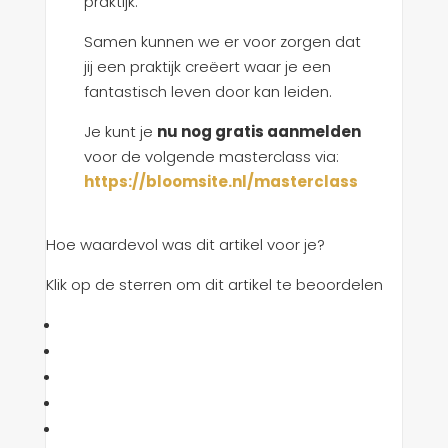
praktijk.
Samen kunnen we er voor zorgen dat
jij een praktijk creëert waar je een
fantastisch leven door kan leiden.
Je kunt je
nu nog gratis aanmelden
voor de volgende masterclass via:
https://bloomsite.nl/masterclass
Hoe waardevol was dit artikel voor je?
Klik op de sterren om dit artikel te beoordelen