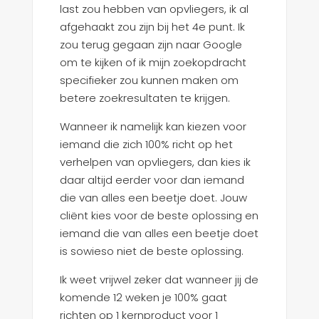
last zou hebben van opvliegers, ik al
afgehaakt zou zijn bij het 4e punt. Ik
zou terug gegaan zijn naar Google
om te kijken of ik mijn zoekopdracht
specifieker zou kunnen maken om
betere zoekresultaten te krijgen.
Wanneer ik namelijk kan kiezen voor
iemand die zich 100% richt op het
verhelpen van opvliegers, dan kies ik
daar altijd eerder voor dan iemand
die van alles een beetje doet. Jouw
cliënt kies voor de beste oplossing en
iemand die van alles een beetje doet
is sowieso niet de beste oplossing.
Ik weet vrijwel zeker dat wanneer jij de
komende 12 weken je 100% gaat
richten op 1 kernproduct voor 1