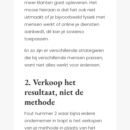
meer klanten gaat opleveren. Het
mooie hieraan is dat het ook niet
uitmaakt of je bijvoorbeeld fysiek met
mensen werkt of online je diensten
aanbiedt, dit kan je sowieso
toepassen.
En zo zijn er verschillende strategieën
die bij verschillende mensen passen,
want niet alles werkt voor iedereen.
2. Verkoop het
resultaat, niet de
methode
Fout nummer 2 waar bijna iedere
ondernemer in trapt is het verkopen
van je methode in plaats van het