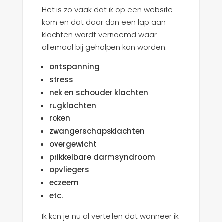
Het is zo vaak dat ik op een website
kom en dat daar dan een lap aan
klachten wordt vernoemd waar
allemaal bij geholpen kan worden.
ontspanning
stress
nek en schouder klachten
rugklachten
roken
zwangerschapsklachten
overgewicht
prikkelbare darmsyndroom
opvliegers
eczeem
etc.
Ik kan je nu al vertellen dat wanneer ik