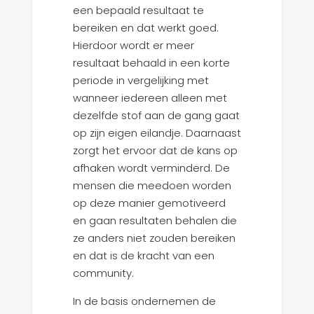
een bepaald resultaat te
bereiken en dat werkt goed.
Hierdoor wordt er meer
resultaat behaald in een korte
periode in vergelijking met
wanneer iedereen alleen met
dezelfde stof aan de gang gaat
op zijn eigen eilandje. Daarnaast
zorgt het ervoor dat de kans op
afhaken wordt verminderd. De
mensen die meedoen worden
op deze manier gemotiveerd
en gaan resultaten behalen die
ze anders niet zouden bereiken
en dat is de kracht van een
community.
In de basis ondernemen de