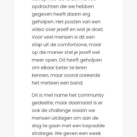
opdrachten die we hebben
gegeven heeft daarin erg
geholpen. Het posten van een
video over jezelf en wat je doet.
Voor veel mensen is dit een
stap uit de comfortzone, maar
op die manier stel je jezelf wel
meer open. Dit heeft geholpen
om elkaar beter te leren
kennen, maar vooral creëerde
het meteen een band.
Dit is met name het community
gedeelte, maar daarnaast is er
ook de challenge waarin we
mensen uitdagen om aan de
slag te gaan met een bepaalde
strategie. We geven een week