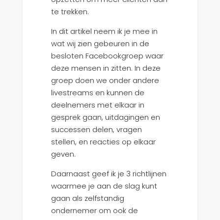
te trekken.
In dit artikel neem ik je mee in
wat wij zien gebeuren in de
besloten Facebookgroep waar
deze mensen in zitten. In deze
groep doen we onder andere
livestreams en kunnen de
deelnemers met elkaar in
gesprek gaan, uitdagingen en
successen delen, vragen
stellen, en reacties op elkaar
geven.
Daarnaast geef ik je 3 richtlijnen
waarmee je aan de slag kunt
gaan als zelfstandig
ondernemer om ook de