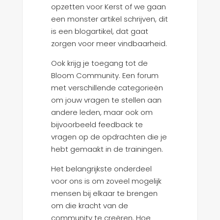
opzetten voor Kerst of we gaan
een monster artikel schrijven, dit
is een blogartikel, dat gaat
zorgen voor meer vindbaarheid.
Ook krijg je toegang tot de
Bloom Community. Een forum
met verschillende categorieën
om jouw vragen te stellen aan
andere leden, maar ook om
bijvoorbeeld feedback te
vragen op de opdrachten die je
hebt gemaakt in de trainingen.
Het belangrijkste onderdeel
voor ons is om zoveel mogelijk
mensen bij elkaar te brengen
om die kracht van de
community te creëren. Hoe