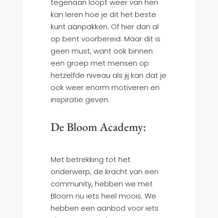
tegenaan loopt weer van hen
kan leren hoe je dit het beste
kunt aanpakken. Of hier dan al
op bent voorbereid. Maar dit is
geen must, want ook binnen
een groep met mensen op
hetzelfde niveau als jij kan dat je
ook weer enorm motiveren en
inspiratie geven.
De Bloom Academy:
Met betrekking tot het
onderwerp, de kracht van een
community, hebben we met
Bloom nu iets heel moois. We
hebben een aanbod voor iets