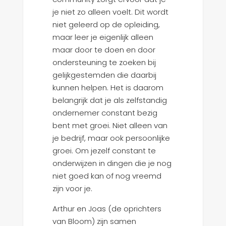
je niet zo alleen voelt. Dit wordt
niet geleerd op de opleiding,
maar leer je eigenlijk alleen
maar door te doen en door
ondersteuning te zoeken bij
gelijkgestemden die daarbij
kunnen helpen. Het is daarom
belangrijk dat je als zelfstandig
ondernemer constant bezig
bent met groei. Niet alleen van
je bedrijf, maar ook persoonlijke
groei. Om jezelf constant te
onderwijzen in dingen die je nog
niet goed kan of nog vreemd
zijn voor je.
Arthur en Joas (de oprichters
van Bloom) zijn samen