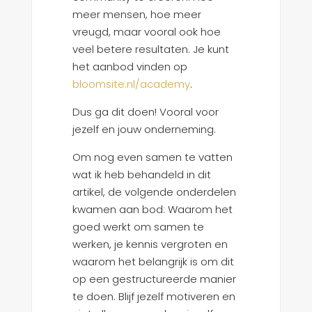
meer mensen, hoe meer
vreugd, maar vooral ook hoe
veel betere resultaten. Je kunt
het aanbod vinden op
bloomsite.nl/academy
.
Dus ga dit doen! Vooral voor
jezelf en jouw onderneming.
Om nog even samen te vatten
wat ik heb behandeld in dit
artikel, de volgende onderdelen
kwamen aan bod: Waarom het
goed werkt om samen te
werken, je kennis vergroten en
waarom het belangrijk is om dit
op een gestructureerde manier
te doen. Blijf jezelf motiveren en