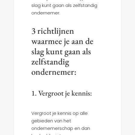
slag kunt gaan als zelfstandig
ondernemer.
3 richtlijnen
waarmee je aan de
slag kunt gaan als
zelfstandig
ondernemer:
1. Vergroot je kennis:
Vergroot je kennis op alle
gebieden van het
ondernemerschap en dan