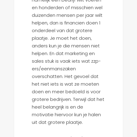
en honderden of misschien wel
duizenden mensen per jaar wilt
helpen, dan is financien doen 1
onderdeel van dat grotere
plaatje. Je moet het doen,
anders kun je die mensen niet
helpen. En dat marketing en
sales stuk is vaak iets wat zzp-
ers/eenmanszaken
overschatten. Het gevoel dat
het niet iets is wat ze moeten
doen en meer bedoeld is voor
grotere bedrijven. Terwijl dat het
heel belangrijk is en de
motivatie hiervoor kun je halen
uit dat grotere plaatje.