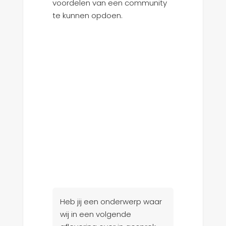
voordelen van een community
te kunnen opdoen.
Heb jij een onderwerp waar
wij in een volgende