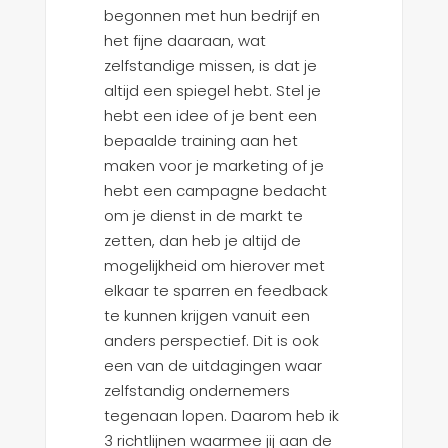
begonnen met hun bedrijf en
het fijne daaraan, wat
zelfstandige missen, is dat je
altijd een spiegel hebt. Stel je
hebt een idee of je bent een
bepaalde training aan het
maken voor je marketing of je
hebt een campagne bedacht
om je dienst in de markt te
zetten, dan heb je altijd de
mogelijkheid om hierover met
elkaar te sparren en feedback
te kunnen krijgen vanuit een
anders perspectief. Dit is ook
een van de uitdagingen waar
zelfstandig ondernemers
tegenaan lopen. Daarom heb ik
3 richtlijnen waarmee jij aan de