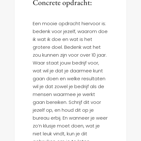
Concrete opdracht:
Een mooie opdracht hiervoor is:
bedenk voor jezelf, waarom doe
ik wat ik doe en wat is het
grotere doel. Bedenk wat het
zou kunnen zijn voor over 10 jaar.
Waar staat jouw bedrijf voor,
wat wil je dat je daarmee kunt
gaan doen en welke resultaten
wil je dat zowel je bedrijf als de
mensen waarmee je werkt
gaan bereiken. Schrijf dit voor
jezelf op, en houd dit op je
bureau erbij. En wanneer je weer
zo’n klusje moet doen, wat je
niet leuk vindt, kun je dit