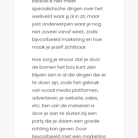
bedoel ik niet meer
specialistische dingen over het
werkveld waar jij al in zit, maar
juist onderwerpen waar je nog
niet zoveel vanaf weet, zoals
bijvoorbeeld marketing en hoe
maak je jezelf zichtbaar.
Hoe zorg je ervoor dat je door
de bomen het bos kunt zien
blijven zien in al die dingen die er
te doen zijn, zoals het gebruik
van social media platformen,
adverteren, je website, sales,
etc. Een van de manieren is
door je aan te sluiten bij een
partij die je daarin een goede
richting kan geven. Door
bijvoorbeeld met een marketing