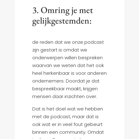
3. Omring je met
gelijkgestemden:
de reden dat we onze podcast
zijn gestart is omdat we
onderwerpen willen bespreken
waarvan we weten dat het ook
heel herkenbaar is voor anderen
ondernemers. Doordat je dat
bespreekbaar maakt, krijgen
mensen daar inzichten over.
Dat is het doel wat we hebben
met de podcast, maar dat is
ook wat er in veel fout gebeurt
binnen een community. Omdat