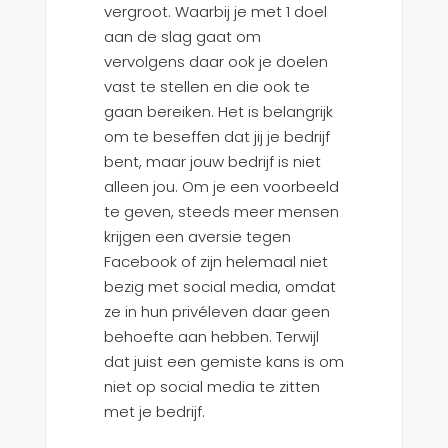
vergroot. Waarbij je met 1 doel
aan de slag gaat om
vervolgens daar ook je doelen
vast te stellen en die ook te
gaan bereiken. Het is belangrijk
om te beseffen dat jij je bedrijf
bent, maar jouw bedrijf is niet
alleen jou. Om je een voorbeeld
te geven, steeds meer mensen
krijgen een aversie tegen
Facebook of zijn helemaal niet
bezig met social media, omdat
ze in hun privéleven daar geen
behoefte aan hebben. Terwijl
dat juist een gemiste kans is om
niet op social media te zitten
met je bedrijf.