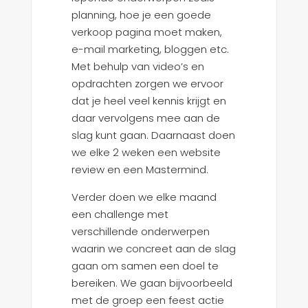
planning, hoe je een goede
verkoop pagina moet maken,
e-mail marketing, bloggen etc.
Met behulp van video’s en
opdrachten zorgen we ervoor
dat je heel veel kennis krijgt en
daar vervolgens mee aan de
slag kunt gaan. Daarnaast doen
we elke 2 weken een website
review en een Mastermind.
Verder doen we elke maand
een challenge met
verschillende onderwerpen
waarin we concreet aan de slag
gaan om samen een doel te
bereiken. We gaan bijvoorbeeld
met de groep een feest actie