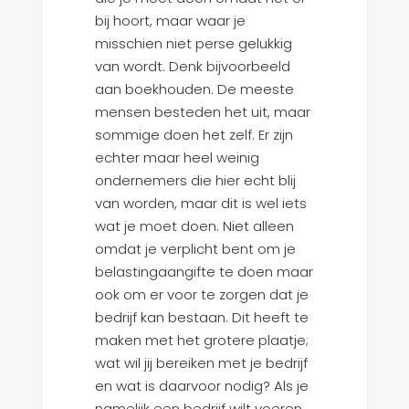
bij hoort, maar waar je
misschien niet perse gelukkig
van wordt. Denk bijvoorbeeld
aan boekhouden. De meeste
mensen besteden het uit, maar
sommige doen het zelf. Er zijn
echter maar heel weinig
ondernemers die hier echt blij
van worden, maar dit is wel iets
wat je moet doen. Niet alleen
omdat je verplicht bent om je
belastingaangifte te doen maar
ook om er voor te zorgen dat je
bedrijf kan bestaan. Dit heeft te
maken met het grotere plaatje;
wat wil jij bereiken met je bedrijf
en wat is daarvoor nodig? Als je
namelijk een bedrijf wilt voeren