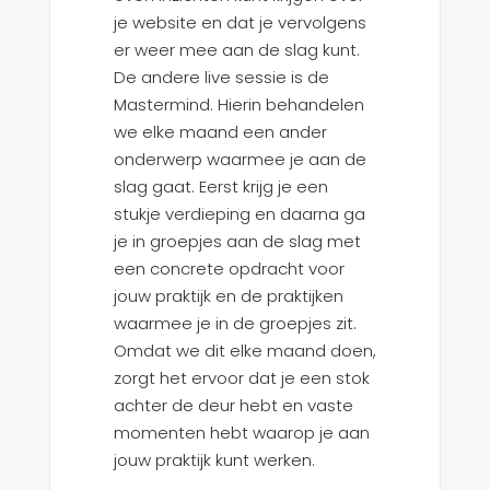
je website en dat je vervolgens
er weer mee aan de slag kunt.
De andere live sessie is de
Mastermind. Hierin behandelen
we elke maand een ander
onderwerp waarmee je aan de
slag gaat. Eerst krijg je een
stukje verdieping en daarna ga
je in groepjes aan de slag met
een concrete opdracht voor
jouw praktijk en de praktijken
waarmee je in de groepjes zit.
Omdat we dit elke maand doen,
zorgt het ervoor dat je een stok
achter de deur hebt en vaste
momenten hebt waarop je aan
jouw praktijk kunt werken.