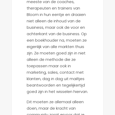
meeste van de coaches,
therapeuten en trainers van
Bloom in hun eentje en draaien
niet alleen de inhoud van de
business, maar ook de voor en
achterkant van de business. Op
een boekhouder na, moeten ze
eigenlijk van alle markten thuis
zijn. Ze moeten goed zijn in niet
alleen de methode die ze
toepassen maar ook in
marketing, sales, contact met
klanten, dag in dag uit mailtjes
beantwoorden en tegelijkertijd
goed zijn in het wisselen hiervan.
Dit moeten ze allemaal alleen
doen, maar de kracht van
community zorgt ervoor dat je