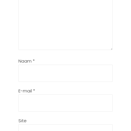
Naam
*
E-mail
*
Site