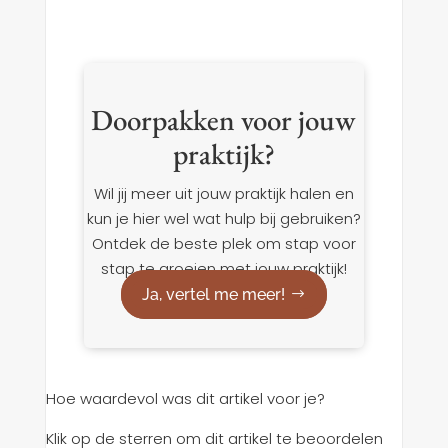
Doorpakken voor jouw
praktijk?
Wil jij meer uit jouw praktijk halen en
kun je hier wel wat hulp bij gebruiken?
Ontdek de beste plek om stap voor
stap te groeien met jouw praktijk!
Ja, vertel me meer!
Hoe waardevol was dit artikel voor je?
Klik op de sterren om dit artikel te beoordelen