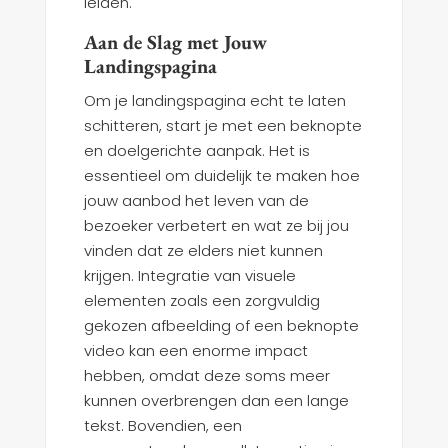
leiden.
Aan de Slag met Jouw
Landingspagina
Om je landingspagina echt te laten
schitteren, start je met een beknopte
en doelgerichte aanpak. Het is
essentieel om duidelijk te maken hoe
jouw aanbod het leven van de
bezoeker verbetert en wat ze bij jou
vinden dat ze elders niet kunnen
krijgen. Integratie van visuele
elementen zoals een zorgvuldig
gekozen afbeelding of een beknopte
video kan een enorme impact
hebben, omdat deze soms meer
kunnen overbrengen dan een lange
tekst. Bovendien, een