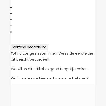
Verzend beoordeling
Tot nu toe geen stemmen! Wees de eerste die
dit bericht beoordeelt.
We willen dit artikel zo goed mogelijk maken.
Wat zouden we hieraan kunnen verbeteren?