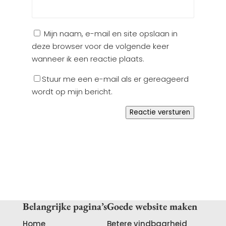
Mijn naam, e-mail en site opslaan in
deze browser voor de volgende keer
wanneer ik een reactie plaats.
Stuur me een e-mail als er gereageerd
wordt op mijn bericht.
Reactie versturen
Belangrijke pagina’s
Goede website maken
Home
Betere vindbaarheid