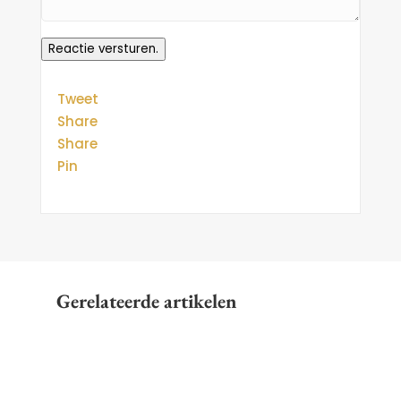
Reactie versturen.
Tweet
Share
Share
Pin
Gerelateerde artikelen