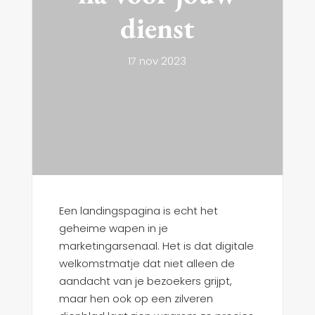
dienst
17 nov 2023
Een landingspagina is echt het
geheime wapen in je
marketingarsenaal. Het is dat digitale
welkomstmatje dat niet alleen de
aandacht van je bezoekers grijpt,
maar hen ook op een zilveren