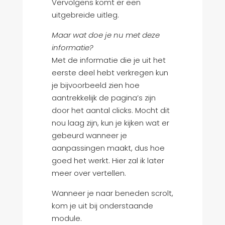
Vervolgens komt er een
uitgebreide uitleg.
Maar wat doe je nu met deze
informatie?
Met de informatie die je uit het
eerste deel hebt verkregen kun
je bijvoorbeeld zien hoe
aantrekkelijk de pagina’s zijn
door het aantal clicks. Mocht dit
nou laag zijn, kun je kijken wat er
gebeurd wanneer je
aanpassingen maakt, dus hoe
goed het werkt. Hier zal ik later
meer over vertellen.
Wanneer je naar beneden scrolt,
kom je uit bij onderstaande
module.