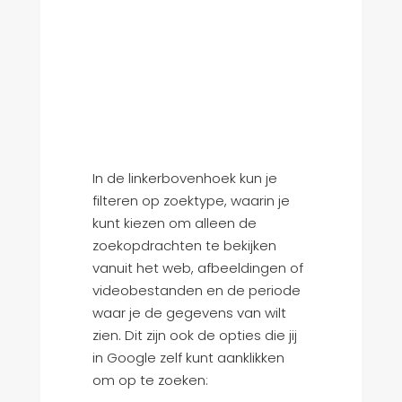
In de linkerbovenhoek kun je
filteren op zoektype, waarin je
kunt kiezen om alleen de
zoekopdrachten te bekijken
vanuit het web, afbeeldingen of
videobestanden en de periode
waar je de gegevens van wilt
zien. Dit zijn ook de opties die jij
in Google zelf kunt aanklikken
om op te zoeken: