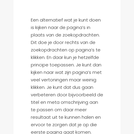
Een alternatief wat je kunt doen
is kijken naar de pagina’s in
plaats van de zoekopdrachten.
Dit doe je door rechts van de
zoekopdrachten op pagina’s te
klikken. En daar kun je hetzelfde
principe toepassen. Je kunt dan
kijken naar wat zijn pagina’s met
veel vertoningen maar weinig
klikken. Je kunt dat dus gaan
verbeteren door bijvoorbeeld de
titel en meta omschrijving aan
te passen om daar meer
resultaat uit te kunnen halen en
ervoor te zorgen dat je op die
eerste pagina gaat komen.