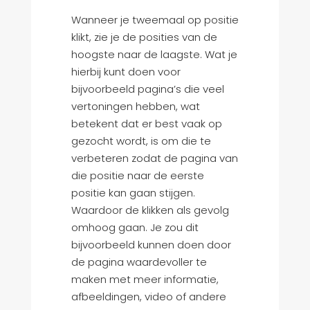
Wanneer je tweemaal op positie
klikt, zie je de posities van de
hoogste naar de laagste. Wat je
hierbij kunt doen voor
bijvoorbeeld pagina’s die veel
vertoningen hebben, wat
betekent dat er best vaak op
gezocht wordt, is om die te
verbeteren zodat de pagina van
die positie naar de eerste
positie kan gaan stijgen.
Waardoor de klikken als gevolg
omhoog gaan. Je zou dit
bijvoorbeeld kunnen doen door
de pagina waardevoller te
maken met meer informatie,
afbeeldingen, video of andere