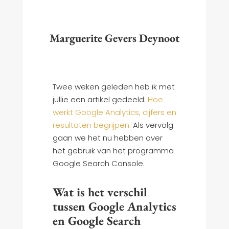
Marguerite Gevers Deynoot
Twee weken geleden heb ik met
jullie een artikel gedeeld:
Hoe
werkt Google Analytics, cijfers en
resultaten begrijpen.
Als vervolg
gaan we het nu hebben over
het gebruik van het programma
Google Search Console.
Wat is het verschil
tussen Google Analytics
en Google Search