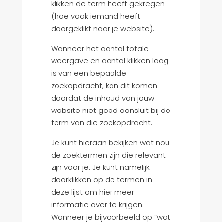
klikken de term heeft gekregen
(hoe vaak iemand heeft
doorgeklikt naar je website).
Wanneer het aantal totale
weergave en aantal klikken laag
is van een bepaalde
zoekopdracht, kan dit komen
doordat de inhoud van jouw
website niet goed aansluit bij de
term van die zoekopdracht.
Je kunt hieraan bekijken wat nou
de zoektermen zijn die relevant
zijn voor je. Je kunt namelijk
doorklikken op de termen in
deze lijst om hier meer
informatie over te krijgen.
Wanneer je bijvoorbeeld op “wat