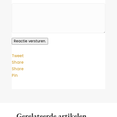
Reactie versturen.
Tweet
Share
Share
Pin
Gerelateerde artikelen