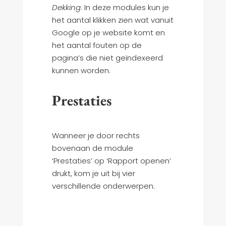
Dekking
. In deze modules kun je
het aantal klikken zien wat vanuit
Google op je website komt en
het aantal fouten op de
pagina’s die niet geïndexeerd
kunnen worden.
Prestaties
Wanneer je door rechts
bovenaan de module
‘Prestaties’ op ‘Rapport openen’
drukt, kom je uit bij vier
verschillende onderwerpen.