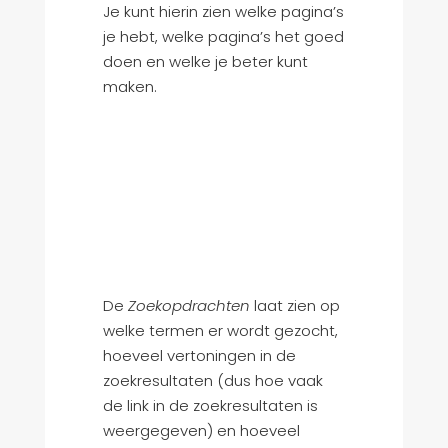
Je kunt hierin zien welke pagina’s
je hebt, welke pagina’s het goed
doen en welke je beter kunt
maken.
De
Zoekopdrachten
laat zien op
welke termen er wordt gezocht,
hoeveel vertoningen in de
zoekresultaten (dus hoe vaak
de link in de zoekresultaten is
weergegeven) en hoeveel