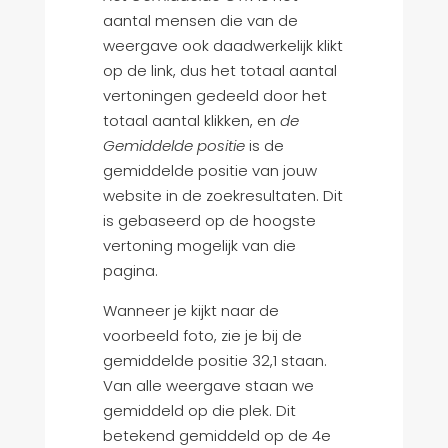
aantal mensen die van de
weergave ook daadwerkelijk klikt
op de link, dus het totaal aantal
vertoningen gedeeld door het
totaal aantal klikken, en
de
Gemiddelde positie
is de
gemiddelde positie van jouw
website in de zoekresultaten. Dit
is gebaseerd op de hoogste
vertoning mogelijk van die
pagina.
Wanneer je kijkt naar de
voorbeeld foto, zie je bij de
gemiddelde positie 32,1 staan.
Van alle weergave staan we
gemiddeld op die plek. Dit
betekend gemiddeld op de 4e