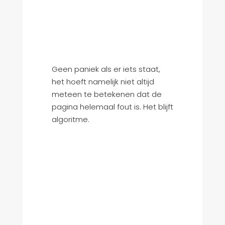
Geen paniek als er iets staat,
het hoeft namelijk niet altijd
meteen te betekenen dat de
pagina helemaal fout is. Het blijft
algoritme.