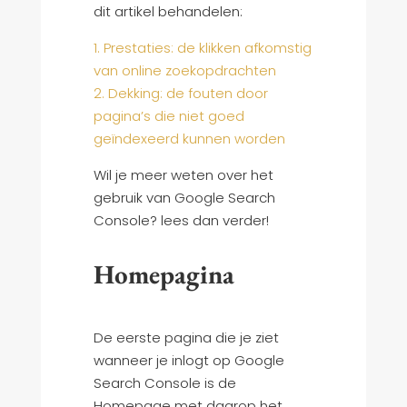
dit artikel behandelen:
1. Prestaties: de klikken afkomstig
van online zoekopdrachten
2. Dekking: de fouten door
pagina’s die niet goed
geïndexeerd kunnen worden
Wil je meer weten over het
gebruik van Google Search
Console? lees dan verder!
Homepagina
De eerste pagina die je ziet
wanneer je inlogt op Google
Search Console is de
Homepage met daarop het