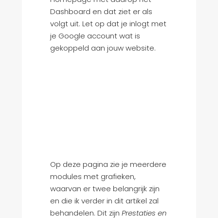
Dashboard en dat ziet er als
volgt uit. Let op dat je inlogt met
je Google account wat is
gekoppeld aan jouw website.
Op deze pagina zie je meerdere
modules met grafieken,
waarvan er twee belangrijk zijn
en die ik verder in dit artikel zal
behandelen. Dit zijn
Prestaties en