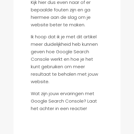
Kijk hier dus even naar of er
bepaalde fouten zijn en ga
hiermee aan de slag om je
website beter te maken.
Ik hoop dat ik je met dit artikel
meer duidelijkheid heb kunnen
geven hoe Google Search
Console werkt en hoe je het
kunt gebruiken om meer
resultaat te behalen met jouw
website.
Wat zijn jouw ervaringen met
Google Search Console? Laat
het achter in een reactie!