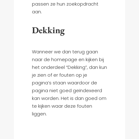
passen ze hun zoekopdracht
aan.
Dekking
Wanneer we dan terug gaan
naar de homepage en kijken bij
het onderdeel “Dekking”, dan kun
je zien of er fouten op je
pagina’s staan waardoor de
pagina niet goed geïndexeerd
kan worden. Het is dan goed om
te kijken waar deze fouten
liggen.