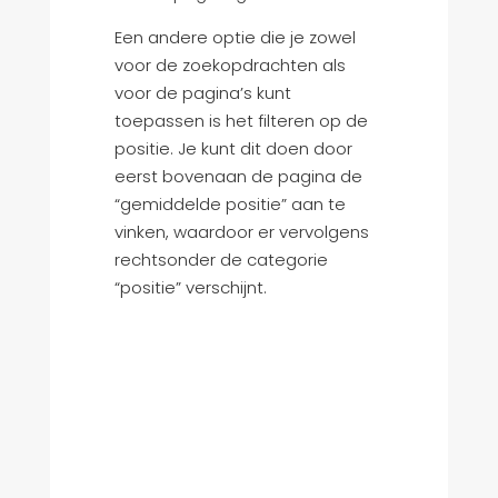
Een andere optie die je zowel
voor de zoekopdrachten als
voor de pagina’s kunt
toepassen is het filteren op de
positie. Je kunt dit doen door
eerst bovenaan de pagina de
“gemiddelde positie” aan te
vinken, waardoor er vervolgens
rechtsonder de categorie
“positie” verschijnt.