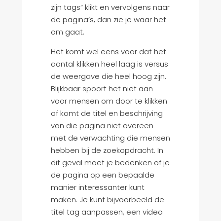
zijn tags” klikt en vervolgens naar
de pagina’s, dan zie je waar het
om gaat.
Het komt wel eens voor dat het
aantal klikken heel laag is versus
de weergave die heel hoog zijn.
Blijkbaar spoort het niet aan
voor mensen om door te klikken
of komt de titel en beschrijving
van die pagina niet overeen
met de verwachting die mensen
hebben bij de zoekopdracht. In
dit geval moet je bedenken of je
de pagina op een bepaalde
manier interessanter kunt
maken. Je kunt bijvoorbeeld de
titel tag aanpassen, een video