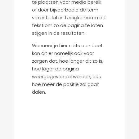
te plaatsen voor media bereik
of door bijvoorbeeld de term
vaker te laten terugkomen in de
tekst om zo de pagina te laten
stijgen in de resultaten.
Wanneer je hier niets aan doet
kan dit er namelijk ook voor
zorgen dat, hoe langer dit zo is,
hoe lager de pagina
weergegeven zal worden, dus
hoe meer de positie zal gaan
dalen.