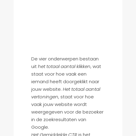
De vier onderwerpen bestaan
uit
het totaal aantal klikken
, wat
staat voor hoe vaak een
iemand heeft doorgeklikt naar
jouw website.
Het totaal aantal
vertoningen
, staat voor hoe
vaak jouw website wordt
weergegeven voor de bezoeker
in de zoekresultaten van
Google.
Het Gemiddelde CTR
is het