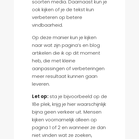
soorten media. Daarnaast kun je
ook kijken of je de tekst kun
verbeteren op betere
vindbaarheid.
Op deze manier kun je kijken
naar wat zijn pagina’s en blog
artikelen die ik op dit moment
heb, die met kleine
aanpassingen of verbeteringen
meer resultaat kunnen gaan
leveren.
Let op:
sta je bijvoorbeeld op de
18e plek, krijg je hier waarschijnlijk
bijna geen verkeer uit. Mensen
kijken voornamelijk alleen op
pagina 1 of 2 en wanneer ze dan
niet vinden wat ze zoeken,