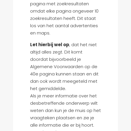
pagina met zoekresultaten
omdat elke pagina ongeveer 10
zoekresultaten heeft. Dit staat
los van het aantal advertenties
en maps.
Let hierbij wel op
, dat het niet
altijd alles zegt. Dit komt
doordat bijvoorbeeld je
Algemene Voorwaarden op de
40e pagina kunnen staan en dit
dan ook wordt meegeteld met
het gemiddelde.
Als je meer informatie over het
desbetreffende onderwerp wilt
weten dan kun je de muis op het
vraagteken plaatsen en zie je
alle informatie die er bij hoort.