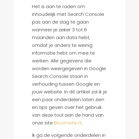
Het is aan te raden om
inhoudelijk met Search Console
pas aan de slag te gaan
wanneer je zeker 3 tot 6
maanden aan data hebt,
omdat je anders te weinig
informatie hebt om mee te
werken. Alle gegevens die
worden weergegeven in Google
Search Console staan in
verhouding tussen Google en
jouw website. In dit artikel zal ik je
een paar onderdelen laten zien
en tips geven over het gebruik
van deze tool aan de hand van
onze site
Bloomsite.nl
.
Ik ga de volgende onderdelen in