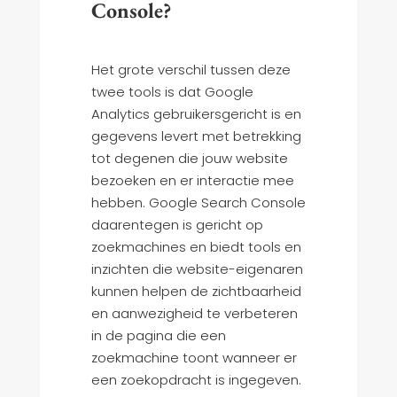
Console?
Het grote verschil tussen deze
twee tools is dat Google
Analytics gebruikersgericht is en
gegevens levert met betrekking
tot degenen die jouw website
bezoeken en er interactie mee
hebben. Google Search Console
daarentegen is gericht op
zoekmachines en biedt tools en
inzichten die website-eigenaren
kunnen helpen de zichtbaarheid
en aanwezigheid te verbeteren
in de pagina die een
zoekmachine toont wanneer er
een zoekopdracht is ingegeven.