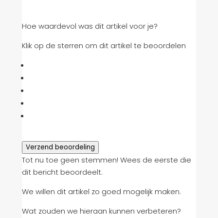
Hoe waardevol was dit artikel voor je?
Klik op de sterren om dit artikel te beoordelen
Verzend beoordeling
Tot nu toe geen stemmen! Wees de eerste die
dit bericht beoordeelt.
We willen dit artikel zo goed mogelijk maken.
Wat zouden we hieraan kunnen verbeteren?