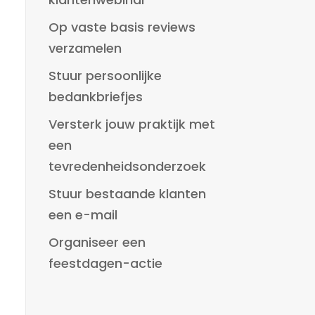
Op vaste basis reviews
verzamelen
Stuur persoonlijke
bedankbriefjes
Versterk jouw praktijk met
een
tevredenheidsonderzoek
Stuur bestaande klanten
een e-mail
Organiseer een
feestdagen-actie