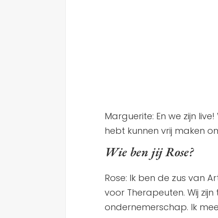
Marguerite: En we zijn live! 
hebt kunnen vrij maken om
Wie ben jij Rose?
Rose: Ik ben de zus van A
voor Therapeuten. Wij zijn
ondernemerschap. Ik mee