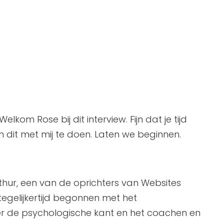
Welkom Rose bij dit interview. Fijn dat je tijd
 dit met mij te doen. Laten we beginnen.
rthur, een van de oprichters van Websites
 tegelijkertijd begonnen met het
r de psychologische kant en het coachen en