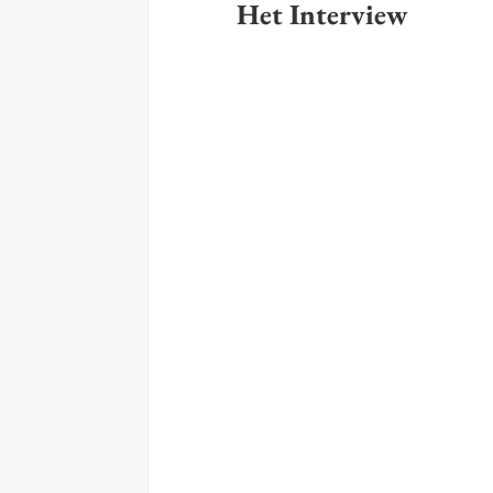
Het Interview