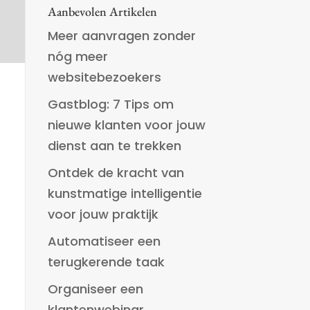
Aanbevolen Artikelen
Meer aanvragen zonder
nóg meer
websitebezoekers
Gastblog: 7 Tips om
nieuwe klanten voor jouw
dienst aan te trekken
Ontdek de kracht van
kunstmatige intelligentie
voor jouw praktijk
Automatiseer een
terugkerende taak
Organiseer een
klantenwebinar