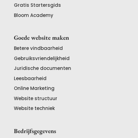
Gratis Startersgids
Bloom Academy
Goede website maken
Betere vindbaarheid
Gebruiksvriendelijkheid
Juridische documenten
Leesbaarheid
Online Marketing
Website structuur
Website techniek
Bedrijfsgegevens