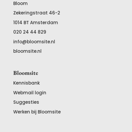
Bloom
Zekeringstraat 46-2
1014 BT
Amsterdam
020 24 44 829
info@bloomsite.nl
bloomsite.nl
Bloomsite
Kennisbank
Webmail login
Suggesties
Werken bij Bloomsite