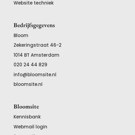
Website techniek
Bedrijfsgegevens
Bloom
Zekeringstraat 46-2
1014 BT
Amsterdam
020 24 44 829
info@bloomsite.nl
bloomsite.nl
Bloomsite
Kennisbank
Webmail login