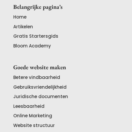
Belangrijke pagina’s
Home
Artikelen
Gratis Startersgids
Bloom Academy
Goede website maken
Betere vindbaarheid
Gebruiksvriendelijkheid
Juridische documenten
Leesbaarheid
Online Marketing
Website structuur