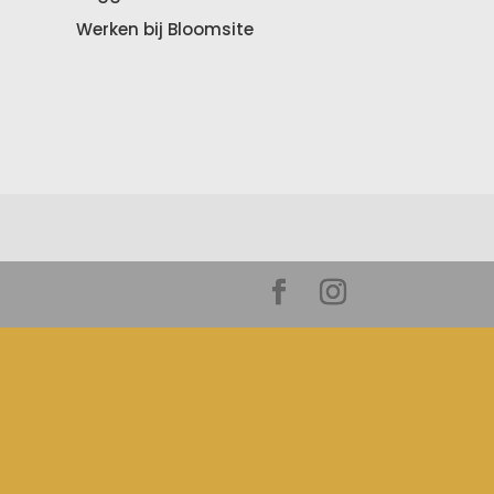
Werken bij Bloomsite