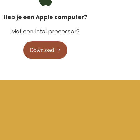
Heb je een Apple computer?
Met een Intel processor?
Download