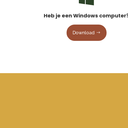
Heb je een Windows computer
Download